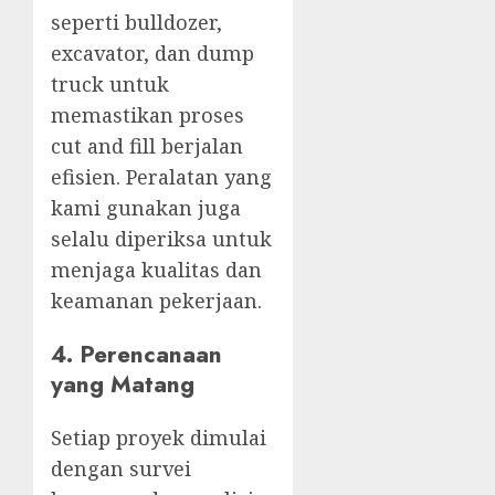
seperti bulldozer,
excavator, dan dump
truck untuk
memastikan proses
cut and fill berjalan
efisien. Peralatan yang
kami gunakan juga
selalu diperiksa untuk
menjaga kualitas dan
keamanan pekerjaan.
4. Perencanaan
yang Matang
Setiap proyek dimulai
dengan survei