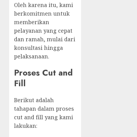
Oleh karena itu, kami
berkomitmen untuk
memberikan
pelayanan yang cepat
dan ramah, mulai dari
konsultasi hingga
pelaksanaan.
Proses Cut and
Fill
Berikut adalah
tahapan dalam proses
cut and fill yang kami
lakukan: