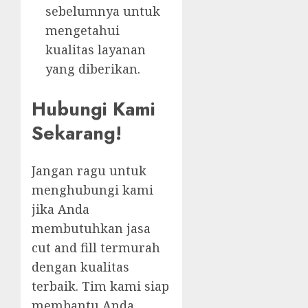
sebelumnya untuk
mengetahui
kualitas layanan
yang diberikan.
Hubungi Kami
Sekarang!
Jangan ragu untuk
menghubungi kami
jika Anda
membutuhkan jasa
cut and fill termurah
dengan kualitas
terbaik. Tim kami siap
membantu Anda