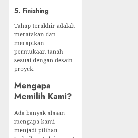
5. Finishing
Tahap terakhir adalah
meratakan dan
merapikan
permukaan tanah
sesuai dengan desain
proyek.
Mengapa
Memilih Kami?
Ada banyak alasan
mengapa kami
menjadi pilihan