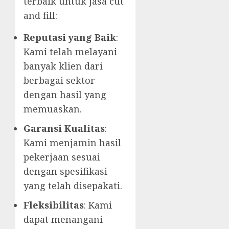
terbaik untuk jasa cut
and fill:
Reputasi yang Baik
:
Kami telah melayani
banyak klien dari
berbagai sektor
dengan hasil yang
memuaskan.
Garansi Kualitas
:
Kami menjamin hasil
pekerjaan sesuai
dengan spesifikasi
yang telah disepakati.
Fleksibilitas
: Kami
dapat menangani