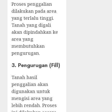
Proses penggalian
dilakukan pada area
yang terlalu tinggi.
Tanah yang digali
akan dipindahkan ke
area yang
membutuhkan
pengurugan.
3. Pengurugan (Fill)
Tanah hasil
penggalian akan
digunakan untuk
mengisi area yang
lebih rendah. Proses