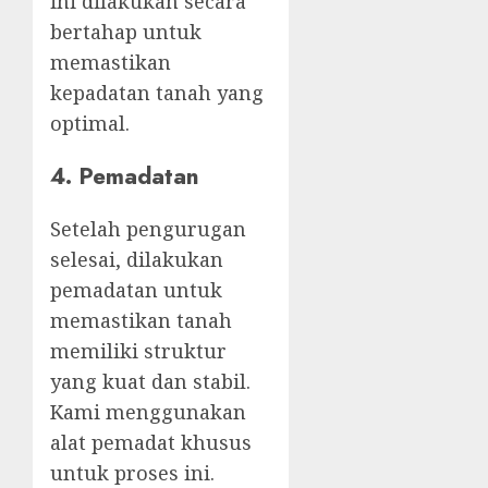
ini dilakukan secara
bertahap untuk
memastikan
kepadatan tanah yang
optimal.
4. Pemadatan
Setelah pengurugan
selesai, dilakukan
pemadatan untuk
memastikan tanah
memiliki struktur
yang kuat dan stabil.
Kami menggunakan
alat pemadat khusus
untuk proses ini.