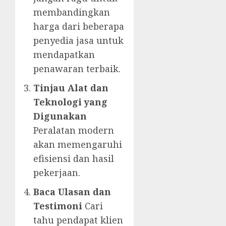
membandingkan
harga dari beberapa
penyedia jasa untuk
mendapatkan
penawaran terbaik.
Tinjau Alat dan
Teknologi yang
Digunakan
Peralatan modern
akan memengaruhi
efisiensi dan hasil
pekerjaan.
Baca Ulasan dan
Testimoni
Cari
tahu pendapat klien