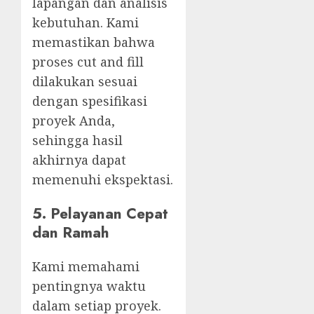
lapangan dan analisis
kebutuhan. Kami
memastikan bahwa
proses cut and fill
dilakukan sesuai
dengan spesifikasi
proyek Anda,
sehingga hasil
akhirnya dapat
memenuhi ekspektasi.
5. Pelayanan Cepat
dan Ramah
Kami memahami
pentingnya waktu
dalam setiap proyek.