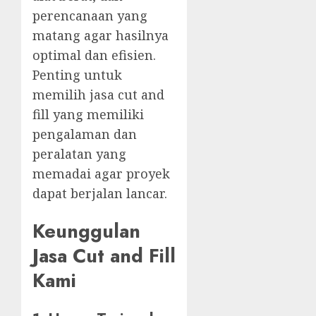
perencanaan yang
matang agar hasilnya
optimal dan efisien.
Penting untuk
memilih jasa cut and
fill yang memiliki
pengalaman dan
peralatan yang
memadai agar proyek
dapat berjalan lancar.
Keunggulan
Jasa Cut and Fill
Kami