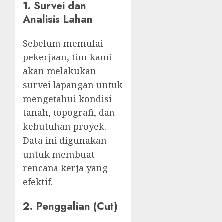
1. Survei dan
Analisis Lahan
Sebelum memulai
pekerjaan, tim kami
akan melakukan
survei lapangan untuk
mengetahui kondisi
tanah, topografi, dan
kebutuhan proyek.
Data ini digunakan
untuk membuat
rencana kerja yang
efektif.
2. Penggalian (Cut)