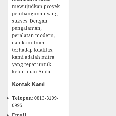
mewujudkan proyek
pembangunan yang
sukses. Dengan
pengalaman,
peralatan modern,
dan komitmen
terhadap kualitas,
kami adalah mitra
yang tepat untuk
kebutuhan Anda.
Kontak Kami
Telepon
: 0813-3199-
0995
Email
: