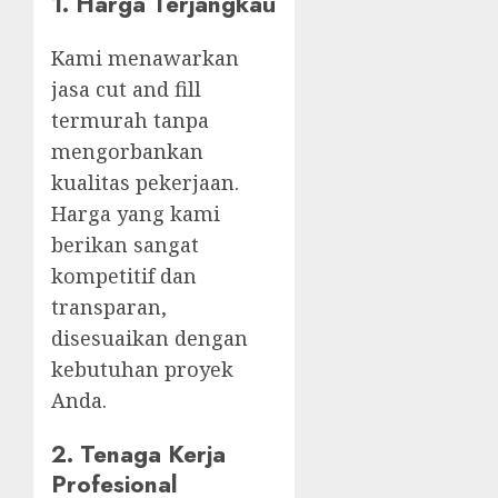
1. Harga Terjangkau
Kami menawarkan
jasa cut and fill
termurah tanpa
mengorbankan
kualitas pekerjaan.
Harga yang kami
berikan sangat
kompetitif dan
transparan,
disesuaikan dengan
kebutuhan proyek
Anda.
2. Tenaga Kerja
Profesional