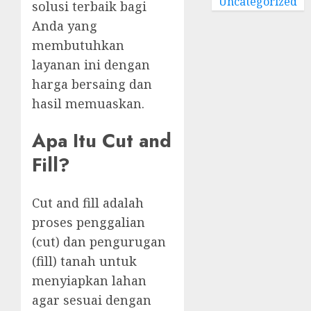
Uncategorized
solusi terbaik bagi
Anda yang
membutuhkan
layanan ini dengan
harga bersaing dan
hasil memuaskan.
Apa Itu Cut and
Fill?
Cut and fill adalah
proses penggalian
(cut) dan pengurugan
(fill) tanah untuk
menyiapkan lahan
agar sesuai dengan