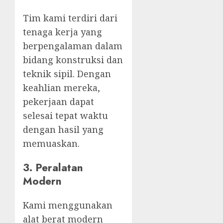
Tim kami terdiri dari
tenaga kerja yang
berpengalaman dalam
bidang konstruksi dan
teknik sipil. Dengan
keahlian mereka,
pekerjaan dapat
selesai tepat waktu
dengan hasil yang
memuaskan.
3. Peralatan
Modern
Kami menggunakan
alat berat modern