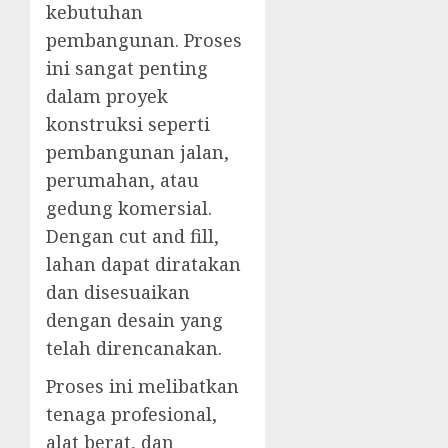
kebutuhan
pembangunan. Proses
ini sangat penting
dalam proyek
konstruksi seperti
pembangunan jalan,
perumahan, atau
gedung komersial.
Dengan cut and fill,
lahan dapat diratakan
dan disesuaikan
dengan desain yang
telah direncanakan.
Proses ini melibatkan
tenaga profesional,
alat berat, dan