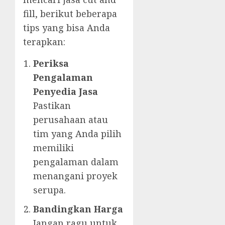
fill, berikut beberapa
tips yang bisa Anda
terapkan:
Periksa
Pengalaman
Penyedia Jasa
Pastikan
perusahaan atau
tim yang Anda pilih
memiliki
pengalaman dalam
menangani proyek
serupa.
Bandingkan Harga
Jangan ragu untuk