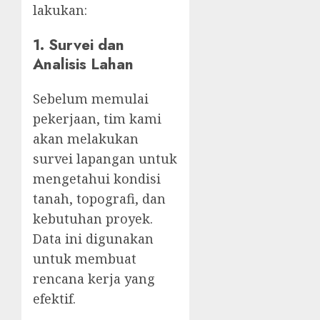
lakukan:
1. Survei dan
Analisis Lahan
Sebelum memulai
pekerjaan, tim kami
akan melakukan
survei lapangan untuk
mengetahui kondisi
tanah, topografi, dan
kebutuhan proyek.
Data ini digunakan
untuk membuat
rencana kerja yang
efektif.