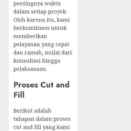
pentingnya waktu
dalam setiap proyek.
Oleh karena itu, kami
berkomitmen untuk
memberikan
pelayanan yang cepat
dan ramah, mulai dari
konsultasi hingga
pelaksanaan.
Proses Cut and
Fill
Berikut adalah
tahapan dalam proses
cut and fill yang kami