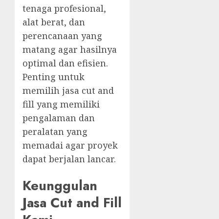
tenaga profesional,
alat berat, dan
perencanaan yang
matang agar hasilnya
optimal dan efisien.
Penting untuk
memilih jasa cut and
fill yang memiliki
pengalaman dan
peralatan yang
memadai agar proyek
dapat berjalan lancar.
Keunggulan
Jasa Cut and Fill