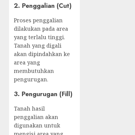
2. Penggalian (Cut)
Proses penggalian
dilakukan pada area
yang terlalu tinggi.
Tanah yang digali
akan dipindahkan ke
area yang
membutuhkan
pengurugan.
3. Pengurugan (Fill)
Tanah hasil
penggalian akan
digunakan untuk
mengisi area yang