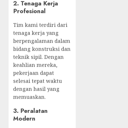
2. Tenaga Kerja
Profesional
Tim kami terdiri dari
tenaga kerja yang
berpengalaman dalam
bidang konstruksi dan
teknik sipil. Dengan
keahlian mereka,
pekerjaan dapat
selesai tepat waktu
dengan hasil yang
memuaskan.
3. Peralatan
Modern