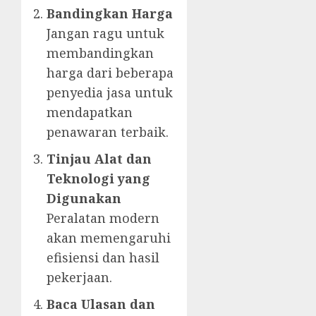
Bandingkan Harga
Jangan ragu untuk
membandingkan
harga dari beberapa
penyedia jasa untuk
mendapatkan
penawaran terbaik.
Tinjau Alat dan
Teknologi yang
Digunakan
Peralatan modern
akan memengaruhi
efisiensi dan hasil
pekerjaan.
Baca Ulasan dan