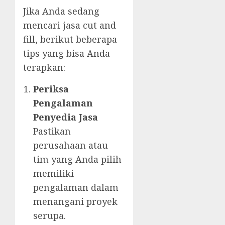
Jika Anda sedang
mencari jasa cut and
fill, berikut beberapa
tips yang bisa Anda
terapkan:
Periksa
Pengalaman
Penyedia Jasa
Pastikan
perusahaan atau
tim yang Anda pilih
memiliki
pengalaman dalam
menangani proyek
serupa.