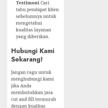
Testimoni
Cari
tahu pendapat klien
sebelumnya untuk
mengetahui
kualitas layanan
yang diberikan.
Hubungi Kami
Sekarang!
Jangan ragu untuk
menghubungi kami
jika Anda
membutuhkan jasa
cut and fill termurah
dengan kualitas