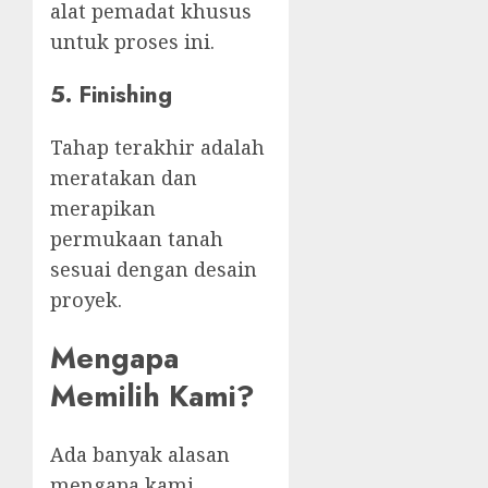
alat pemadat khusus
untuk proses ini.
5. Finishing
Tahap terakhir adalah
meratakan dan
merapikan
permukaan tanah
sesuai dengan desain
proyek.
Mengapa
Memilih Kami?
Ada banyak alasan
mengapa kami