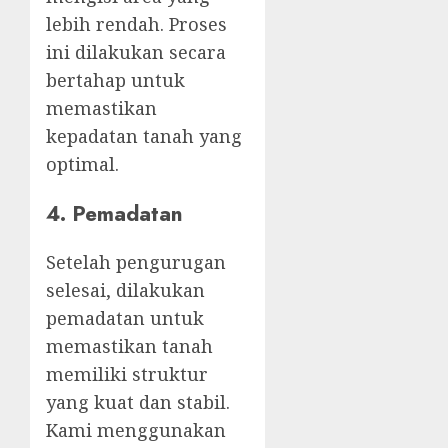
lebih rendah. Proses
ini dilakukan secara
bertahap untuk
memastikan
kepadatan tanah yang
optimal.
4. Pemadatan
Setelah pengurugan
selesai, dilakukan
pemadatan untuk
memastikan tanah
memiliki struktur
yang kuat dan stabil.
Kami menggunakan