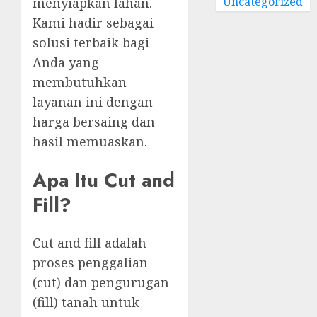
Uncategorized
menyiapkan lahan.
Kami hadir sebagai
solusi terbaik bagi
Anda yang
membutuhkan
layanan ini dengan
harga bersaing dan
hasil memuaskan.
Apa Itu Cut and
Fill?
Cut and fill adalah
proses penggalian
(cut) dan pengurugan
(fill) tanah untuk