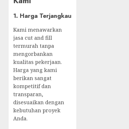
Kami
1. Harga Terjangkau
Kami menawarkan
jasa cut and fill
termurah tanpa
mengorbankan
kualitas pekerjaan.
Harga yang kami
berikan sangat
kompetitif dan
transparan,
disesuaikan dengan
kebutuhan proyek
Anda.