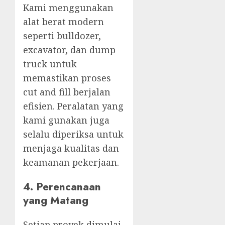
Kami menggunakan
alat berat modern
seperti bulldozer,
excavator, dan dump
truck untuk
memastikan proses
cut and fill berjalan
efisien. Peralatan yang
kami gunakan juga
selalu diperiksa untuk
menjaga kualitas dan
keamanan pekerjaan.
4. Perencanaan
yang Matang
Setiap proyek dimulai