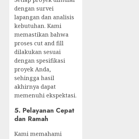
dengan survei
lapangan dan analisis
kebutuhan. Kami
memastikan bahwa
proses cut and fill
dilakukan sesuai
dengan spesifikasi
proyek Anda,
sehingga hasil
akhirnya dapat
memenuhi ekspektasi.
5. Pelayanan Cepat
dan Ramah
Kami memahami