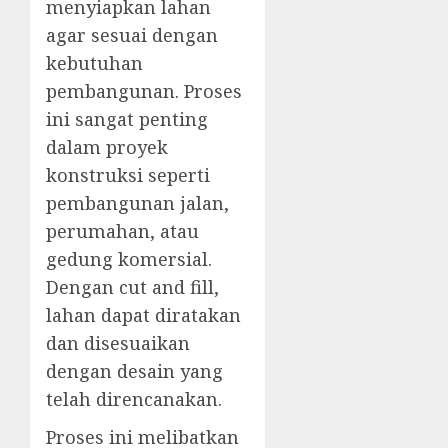
menyiapkan lahan
agar sesuai dengan
kebutuhan
pembangunan. Proses
ini sangat penting
dalam proyek
konstruksi seperti
pembangunan jalan,
perumahan, atau
gedung komersial.
Dengan cut and fill,
lahan dapat diratakan
dan disesuaikan
dengan desain yang
telah direncanakan.
Proses ini melibatkan