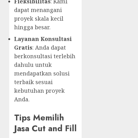
Fleksibilitas
: Kami
dapat menangani
proyek skala kecil
hingga besar.
Layanan Konsultasi
Gratis
: Anda dapat
berkonsultasi terlebih
dahulu untuk
mendapatkan solusi
terbaik sesuai
kebutuhan proyek
Anda.
Tips Memilih
Jasa Cut and Fill