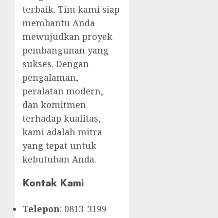
terbaik. Tim kami siap
membantu Anda
mewujudkan proyek
pembangunan yang
sukses. Dengan
pengalaman,
peralatan modern,
dan komitmen
terhadap kualitas,
kami adalah mitra
yang tepat untuk
kebutuhan Anda.
Kontak Kami
Telepon
: 0813-3199-