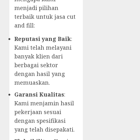
menjadi pilihan
terbaik untuk jasa cut
and fill:
Reputasi yang Baik
:
Kami telah melayani
banyak klien dari
berbagai sektor
dengan hasil yang
memuaskan.
Garansi Kualitas
:
Kami menjamin hasil
pekerjaan sesuai
dengan spesifikasi
yang telah disepakati.