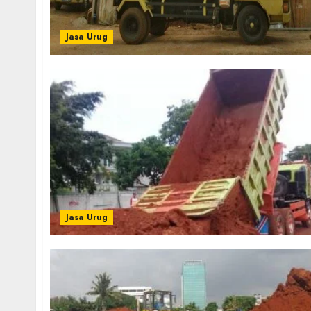
Jasa Urug
Jasa Urug