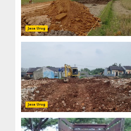
Jasa Urug
Jasa Urug