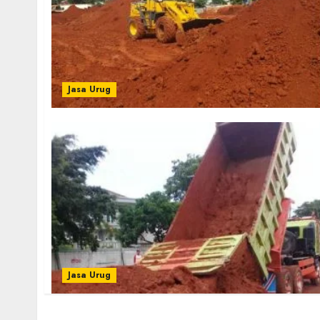
Jasa Urug
Jasa Urug