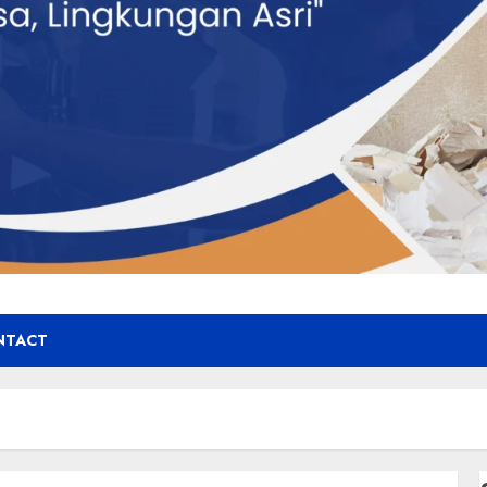
NTACT