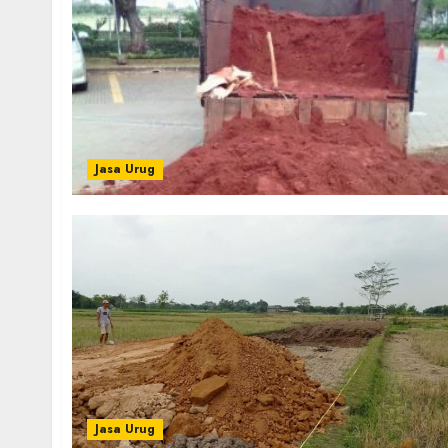
Jasa Urug
Jasa Urug