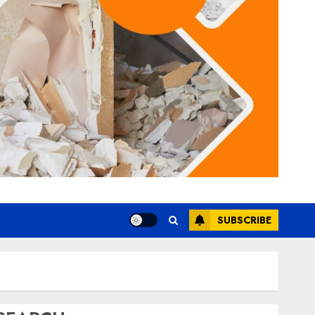
SUBSCRIBE