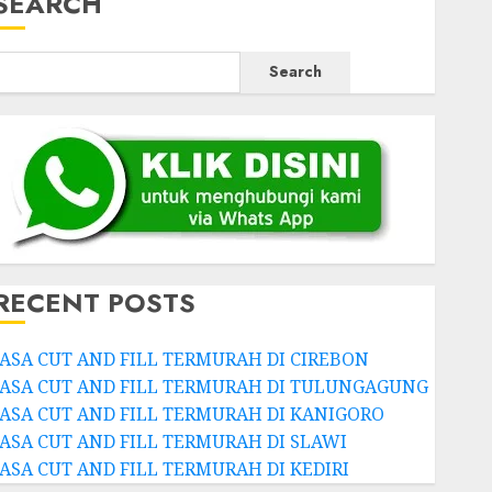
SEARCH
Search
RECENT POSTS
JASA CUT AND FILL TERMURAH DI CIREBON
JASA CUT AND FILL TERMURAH DI TULUNGAGUNG
JASA CUT AND FILL TERMURAH DI KANIGORO
JASA CUT AND FILL TERMURAH DI SLAWI
JASA CUT AND FILL TERMURAH DI KEDIRI