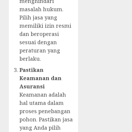
menghindari
masalah hukum.
Pilih jasa yang
memiliki izin resmi
dan beroperasi
sesuai dengan
peraturan yang
berlaku.
Pastikan
Keamanan dan
Asuransi
Keamanan adalah
hal utama dalam
proses penebangan
pohon. Pastikan jasa
yang Anda pilih