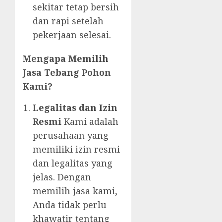
sekitar tetap bersih
dan rapi setelah
pekerjaan selesai.
Mengapa Memilih
Jasa Tebang Pohon
Kami?
Legalitas dan Izin
Resmi
Kami adalah
perusahaan yang
memiliki izin resmi
dan legalitas yang
jelas. Dengan
memilih jasa kami,
Anda tidak perlu
khawatir tentang