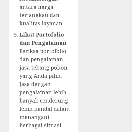
antara harga
terjangkau dan
kualitas layanan.
Lihat Portofolio
dan Pengalaman
Periksa portofolio
dan pengalaman
jasa tebang pohon
yang Anda pilih.
Jasa dengan
pengalaman lebih
banyak cenderung
lebih handal dalam
menangani
berbagai situasi.