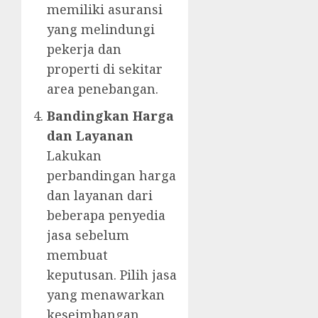
memiliki asuransi
yang melindungi
pekerja dan
properti di sekitar
area penebangan.
Bandingkan Harga
dan Layanan
Lakukan
perbandingan harga
dan layanan dari
beberapa penyedia
jasa sebelum
membuat
keputusan. Pilih jasa
yang menawarkan
keseimbangan