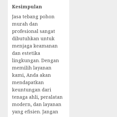
Kesimpulan
Jasa tebang pohon
murah dan
profesional sangat
dibutuhkan untuk
menjaga keamanan
dan estetika
lingkungan. Dengan
memilih layanan
kami, Anda akan
mendapatkan
keuntungan dari
tenaga ahli, peralatan
modern, dan layanan
yang efisien. Jangan