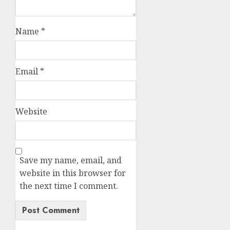
Name
*
Email
*
Website
Save my name, email, and
website in this browser for
the next time I comment.