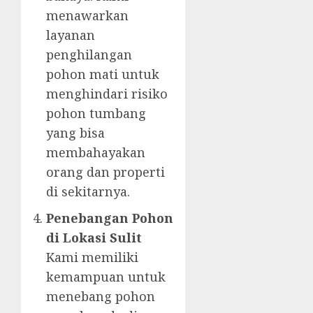
menawarkan
layanan
penghilangan
pohon mati untuk
menghindari risiko
pohon tumbang
yang bisa
membahayakan
orang dan properti
di sekitarnya.
Penebangan Pohon
di Lokasi Sulit
Kami memiliki
kemampuan untuk
menebang pohon