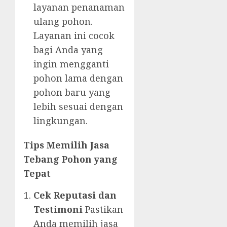
layanan penanaman
ulang pohon.
Layanan ini cocok
bagi Anda yang
ingin mengganti
pohon lama dengan
pohon baru yang
lebih sesuai dengan
lingkungan.
Tips Memilih Jasa
Tebang Pohon yang
Tepat
Cek Reputasi dan
Testimoni
Pastikan
Anda memilih jasa