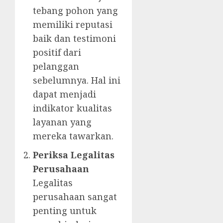
tebang pohon yang
memiliki reputasi
baik dan testimoni
positif dari
pelanggan
sebelumnya. Hal ini
dapat menjadi
indikator kualitas
layanan yang
mereka tawarkan.
Periksa Legalitas
Perusahaan
Legalitas
perusahaan sangat
penting untuk