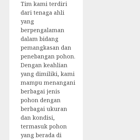
Tim kami terdiri
dari tenaga ahli
yang
berpengalaman
dalam bidang
pemangkasan dan
penebangan pohon.
Dengan keahlian
yang dimiliki, kami
mampu menangani
berbagai jenis
pohon dengan
berbagai ukuran
dan kondisi,
termasuk pohon
yang berada di