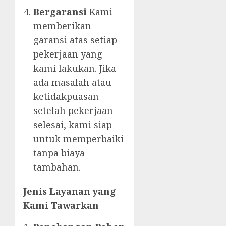
Bergaransi
Kami
memberikan
garansi atas setiap
pekerjaan yang
kami lakukan. Jika
ada masalah atau
ketidakpuasan
setelah pekerjaan
selesai, kami siap
untuk memperbaiki
tanpa biaya
tambahan.
Jenis Layanan yang
Kami Tawarkan