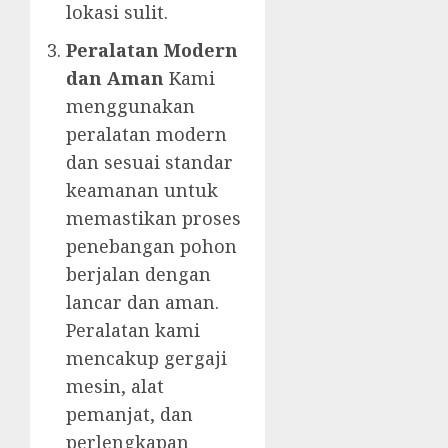
lokasi sulit.
Peralatan Modern
dan Aman
Kami
menggunakan
peralatan modern
dan sesuai standar
keamanan untuk
memastikan proses
penebangan pohon
berjalan dengan
lancar dan aman.
Peralatan kami
mencakup gergaji
mesin, alat
pemanjat, dan
perlengkapan