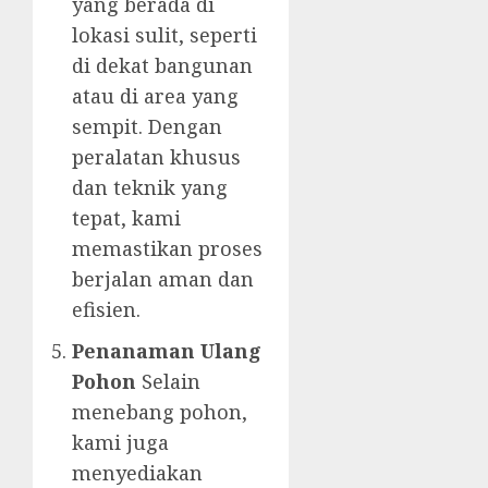
yang berada di
lokasi sulit, seperti
di dekat bangunan
atau di area yang
sempit. Dengan
peralatan khusus
dan teknik yang
tepat, kami
memastikan proses
berjalan aman dan
efisien.
Penanaman Ulang
Pohon
Selain
menebang pohon,
kami juga
menyediakan