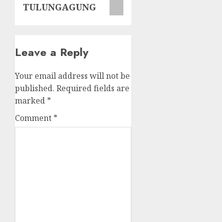
TULUNGAGUNG
Leave a Reply
Your email address will not be
published.
Required fields are
marked
*
Comment
*