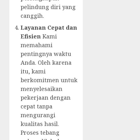
pelindung diri yang
canggih.
Layanan Cepat dan
Efisien
Kami
memahami
pentingnya waktu
Anda. Oleh karena
itu, kami
berkomitmen untuk
menyelesaikan
pekerjaan dengan
cepat tanpa
mengurangi
kualitas hasil.
Proses tebang