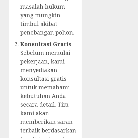
masalah hukum
yang mungkin
timbul akibat
penebangan pohon.
Konsultasi Gratis
Sebelum memulai
pekerjaan, kami
menyediakan
konsultasi gratis
untuk memahami
kebutuhan Anda
secara detail. Tim
kami akan
memberikan saran
terbaik berdasarkan