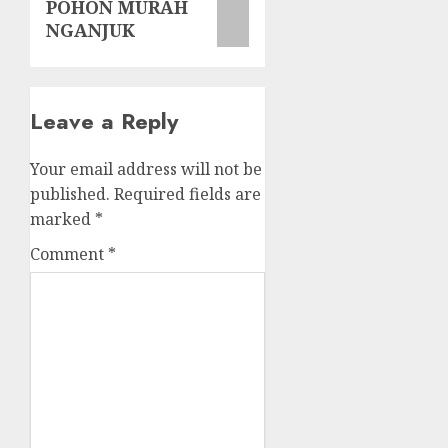
POHON MURAH
post:
NGANJUK
Leave a Reply
Your email address will not be
published.
Required fields are
marked
*
Comment
*