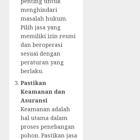
penting untuk
menghindari
masalah hukum.
Pilih jasa yang
memiliki izin resmi
dan beroperasi
sesuai dengan
peraturan yang
berlaku.
Pastikan
Keamanan dan
Asuransi
Keamanan adalah
hal utama dalam
proses penebangan
pohon. Pastikan jasa