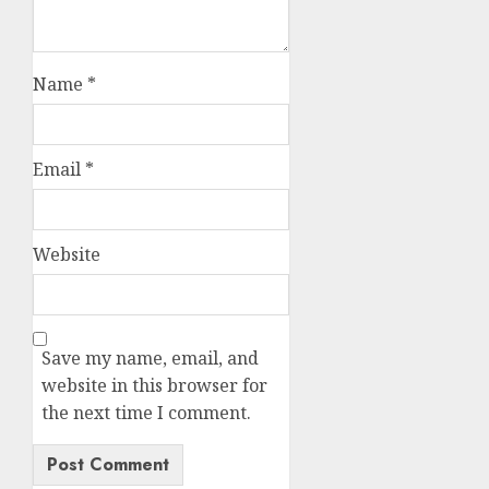
Name
*
Email
*
Website
Save my name, email, and
website in this browser for
the next time I comment.