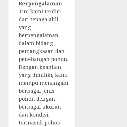
Berpengalaman
Tim kami terdiri
dari tenaga ahli
yang
berpengalaman
dalam bidang
pemangkasan dan
penebangan pohon.
Dengan keahlian
yang dimiliki, kami
mampu menangani
berbagai jenis
pohon dengan
berbagai ukuran
dan kondisi,
termasuk pohon