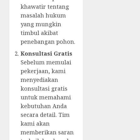
khawatir tentang
masalah hukum
yang mungkin
timbul akibat
penebangan pohon.
Konsultasi Gratis
Sebelum memulai
pekerjaan, kami
menyediakan
konsultasi gratis
untuk memahami
kebutuhan Anda
secara detail. Tim
kami akan
memberikan saran