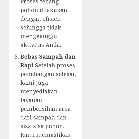
Proses tebang
pohon dilakukan
dengan efisien
sehingga tidak
mengganggu
aktivitas Anda.
Bebas Sampah dan
Rapi
Setelah proses
penebangan selesai,
kami juga
menyediakan
layanan
pembersihan area
dari sampah dan
sisa-sisa pohon.
Kami memastikan