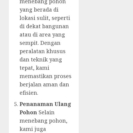
menebang pohon
yang berada di
lokasi sulit, seperti
di dekat bangunan
atau di area yang
sempit. Dengan
peralatan khusus
dan teknik yang
tepat, kami
memastikan proses
berjalan aman dan
efisien.
Penanaman Ulang
Pohon
Selain
menebang pohon,
kami juga