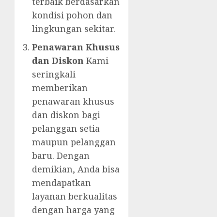
terbaik berdasarkan
kondisi pohon dan
lingkungan sekitar.
Penawaran Khusus
dan Diskon
Kami
seringkali
memberikan
penawaran khusus
dan diskon bagi
pelanggan setia
maupun pelanggan
baru. Dengan
demikian, Anda bisa
mendapatkan
layanan berkualitas
dengan harga yang