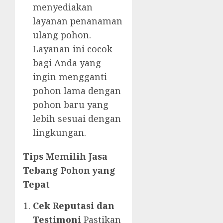
menyediakan
layanan penanaman
ulang pohon.
Layanan ini cocok
bagi Anda yang
ingin mengganti
pohon lama dengan
pohon baru yang
lebih sesuai dengan
lingkungan.
Tips Memilih Jasa
Tebang Pohon yang
Tepat
Cek Reputasi dan
Testimoni
Pastikan