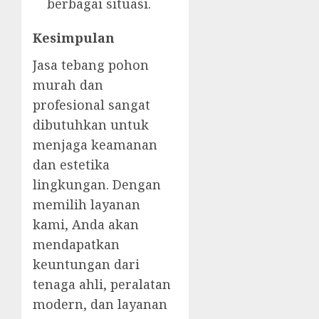
berbagai situasi.
Kesimpulan
Jasa tebang pohon
murah dan
profesional sangat
dibutuhkan untuk
menjaga keamanan
dan estetika
lingkungan. Dengan
memilih layanan
kami, Anda akan
mendapatkan
keuntungan dari
tenaga ahli, peralatan
modern, dan layanan