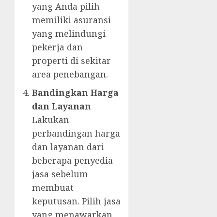
yang Anda pilih
memiliki asuransi
yang melindungi
pekerja dan
properti di sekitar
area penebangan.
Bandingkan Harga
dan Layanan
Lakukan
perbandingan harga
dan layanan dari
beberapa penyedia
jasa sebelum
membuat
keputusan. Pilih jasa
yang menawarkan