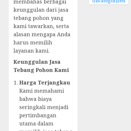
Uncategorized
membahas berbagai
keunggulan dari jasa
tebang pohon yang
kami tawarkan, serta
alasan mengapa Anda
harus memilih
layanan kami.
Keunggulan Jasa
Tebang Pohon Kami
Harga Terjangkau
Kami memahami
bahwa biaya
seringkali menjadi
pertimbangan
utama dalam