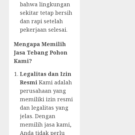
bahwa lingkungan
sekitar tetap bersih
dan rapi setelah
pekerjaan selesai.
Mengapa Memilih
Jasa Tebang Pohon
Kami?
Legalitas dan Izin
Resmi
Kami adalah
perusahaan yang
memiliki izin resmi
dan legalitas yang
jelas. Dengan
memilih jasa kami,
Anda tidak perlu