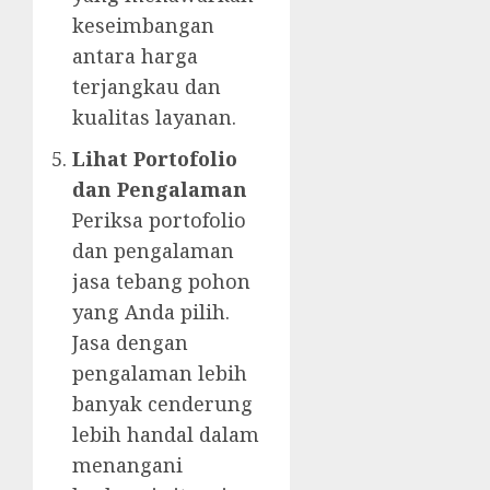
keseimbangan
antara harga
terjangkau dan
kualitas layanan.
Lihat Portofolio
dan Pengalaman
Periksa portofolio
dan pengalaman
jasa tebang pohon
yang Anda pilih.
Jasa dengan
pengalaman lebih
banyak cenderung
lebih handal dalam
menangani