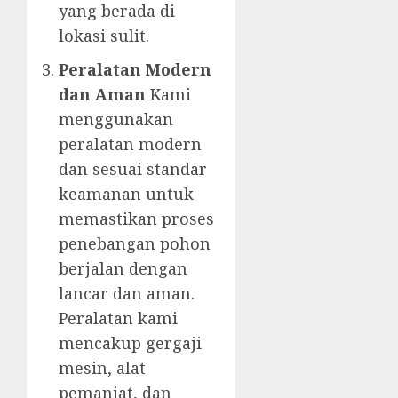
yang berada di
lokasi sulit.
Peralatan Modern
dan Aman
Kami
menggunakan
peralatan modern
dan sesuai standar
keamanan untuk
memastikan proses
penebangan pohon
berjalan dengan
lancar dan aman.
Peralatan kami
mencakup gergaji
mesin, alat
pemanjat, dan