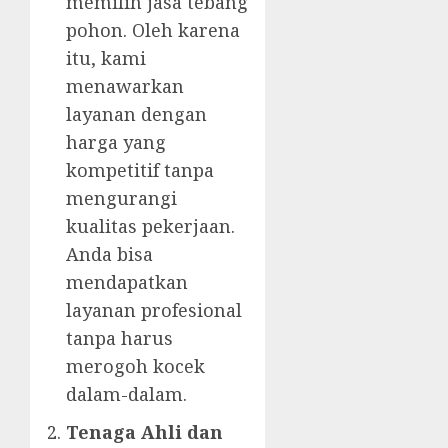
memilih jasa tebang
pohon. Oleh karena
itu, kami
menawarkan
layanan dengan
harga yang
kompetitif tanpa
mengurangi
kualitas pekerjaan.
Anda bisa
mendapatkan
layanan profesional
tanpa harus
merogoh kocek
dalam-dalam.
Tenaga Ahli dan