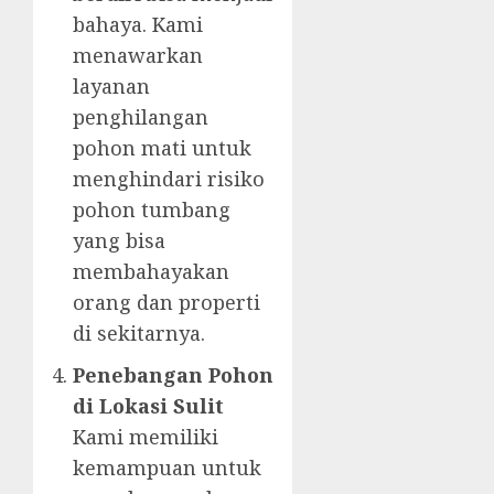
bahaya. Kami
menawarkan
layanan
penghilangan
pohon mati untuk
menghindari risiko
pohon tumbang
yang bisa
membahayakan
orang dan properti
di sekitarnya.
Penebangan Pohon
di Lokasi Sulit
Kami memiliki
kemampuan untuk