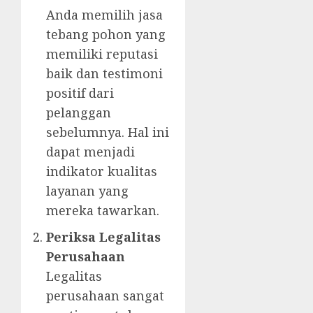
Anda memilih jasa
tebang pohon yang
memiliki reputasi
baik dan testimoni
positif dari
pelanggan
sebelumnya. Hal ini
dapat menjadi
indikator kualitas
layanan yang
mereka tawarkan.
Periksa Legalitas
Perusahaan
Legalitas
perusahaan sangat