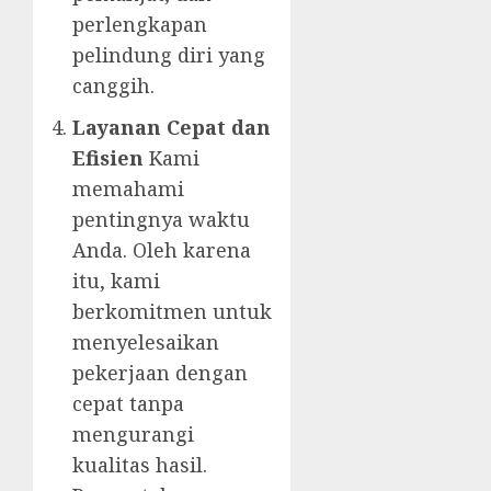
perlengkapan
pelindung diri yang
canggih.
Layanan Cepat dan
Efisien
Kami
memahami
pentingnya waktu
Anda. Oleh karena
itu, kami
berkomitmen untuk
menyelesaikan
pekerjaan dengan
cepat tanpa
mengurangi
kualitas hasil.