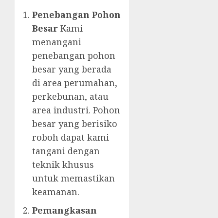
Penebangan Pohon
Besar
Kami
menangani
penebangan pohon
besar yang berada
di area perumahan,
perkebunan, atau
area industri. Pohon
besar yang berisiko
roboh dapat kami
tangani dengan
teknik khusus
untuk memastikan
keamanan.
Pemangkasan