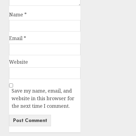
Name
*
Email
*
Website
Save my name, email, and
website in this browser for
the next time I comment.