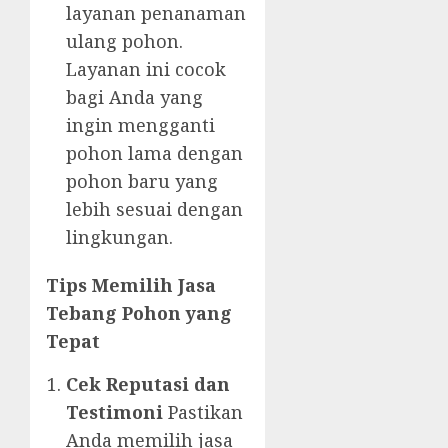
layanan penanaman
ulang pohon.
Layanan ini cocok
bagi Anda yang
ingin mengganti
pohon lama dengan
pohon baru yang
lebih sesuai dengan
lingkungan.
Tips Memilih Jasa
Tebang Pohon yang
Tepat
Cek Reputasi dan
Testimoni
Pastikan
Anda memilih jasa