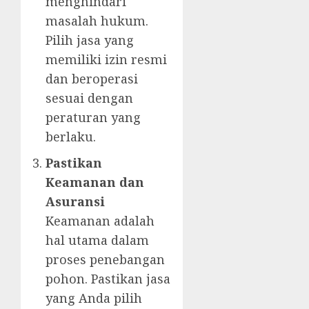
menghindari
masalah hukum.
Pilih jasa yang
memiliki izin resmi
dan beroperasi
sesuai dengan
peraturan yang
berlaku.
Pastikan
Keamanan dan
Asuransi
Keamanan adalah
hal utama dalam
proses penebangan
pohon. Pastikan jasa
yang Anda pilih