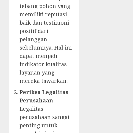
tebang pohon yang
memiliki reputasi
baik dan testimoni
positif dari
pelanggan
sebelumnya. Hal ini
dapat menjadi
indikator kualitas
layanan yang
mereka tawarkan.
Periksa Legalitas
Perusahaan
Legalitas
perusahaan sangat
penting untuk