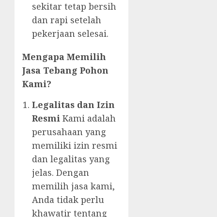
sekitar tetap bersih
dan rapi setelah
pekerjaan selesai.
Mengapa Memilih
Jasa Tebang Pohon
Kami?
Legalitas dan Izin
Resmi
Kami adalah
perusahaan yang
memiliki izin resmi
dan legalitas yang
jelas. Dengan
memilih jasa kami,
Anda tidak perlu
khawatir tentang