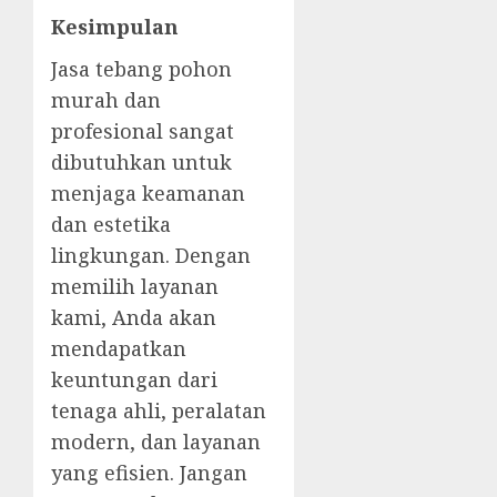
Kesimpulan
Jasa tebang pohon
murah dan
profesional sangat
dibutuhkan untuk
menjaga keamanan
dan estetika
lingkungan. Dengan
memilih layanan
kami, Anda akan
mendapatkan
keuntungan dari
tenaga ahli, peralatan
modern, dan layanan
yang efisien. Jangan