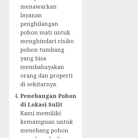
menawarkan
layanan
penghilangan
pohon mati untuk
menghindari risiko
pohon tumbang
yang bisa
membahayakan
orang dan properti
di sekitarnya.
Penebangan Pohon
di Lokasi Sulit
Kami memiliki
kemampuan untuk
menebang pohon