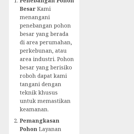
Penebangan Pohon
Besar
Kami
menangani
penebangan pohon
besar yang berada
di area perumahan,
perkebunan, atau
area industri. Pohon
besar yang berisiko
roboh dapat kami
tangani dengan
teknik khusus
untuk memastikan
keamanan.
Pemangkasan
Pohon
Layanan