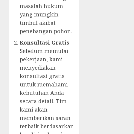
masalah hukum
yang mungkin
timbul akibat
penebangan pohon.
Konsultasi Gratis
Sebelum memulai
pekerjaan, kami
menyediakan
konsultasi gratis
untuk memahami
kebutuhan Anda
secara detail. Tim
kami akan
memberikan saran
terbaik berdasarkan