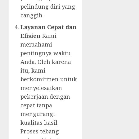
pelindung diri yang
canggih.
Layanan Cepat dan
Efisien
Kami
memahami
pentingnya waktu
Anda. Oleh karena
itu, kami
berkomitmen untuk
menyelesaikan
pekerjaan dengan
cepat tanpa
mengurangi
kualitas hasil.
Proses tebang