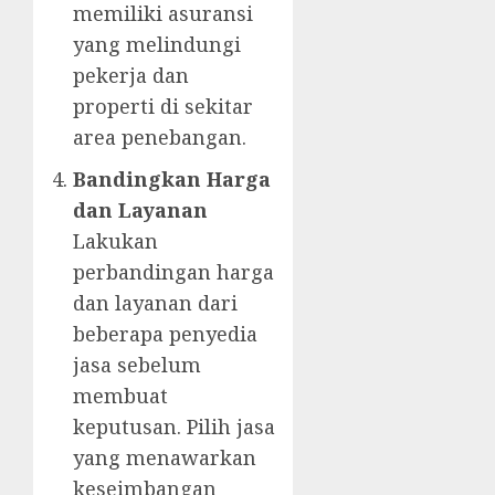
memiliki asuransi
yang melindungi
pekerja dan
properti di sekitar
area penebangan.
Bandingkan Harga
dan Layanan
Lakukan
perbandingan harga
dan layanan dari
beberapa penyedia
jasa sebelum
membuat
keputusan. Pilih jasa
yang menawarkan
keseimbangan