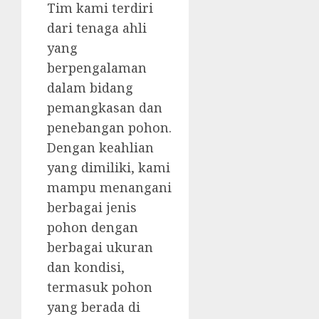
Tim kami terdiri
dari tenaga ahli
yang
berpengalaman
dalam bidang
pemangkasan dan
penebangan pohon.
Dengan keahlian
yang dimiliki, kami
mampu menangani
berbagai jenis
pohon dengan
berbagai ukuran
dan kondisi,
termasuk pohon
yang berada di