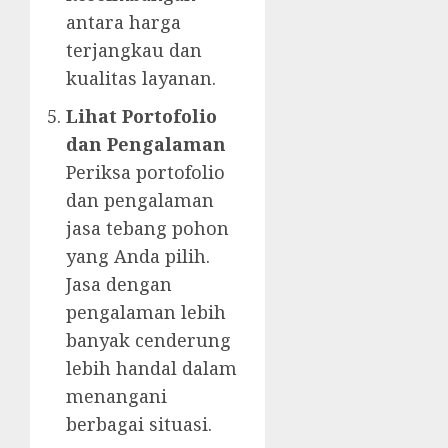
antara harga
terjangkau dan
kualitas layanan.
Lihat Portofolio
dan Pengalaman
Periksa portofolio
dan pengalaman
jasa tebang pohon
yang Anda pilih.
Jasa dengan
pengalaman lebih
banyak cenderung
lebih handal dalam
menangani
berbagai situasi.