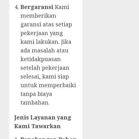
Bergaransi
Kami
memberikan
garansi atas setiap
pekerjaan yang
kami lakukan. Jika
ada masalah atau
ketidakpuasan
setelah pekerjaan
selesai, kami siap
untuk memperbaiki
tanpa biaya
tambahan.
Jenis Layanan yang
Kami Tawarkan