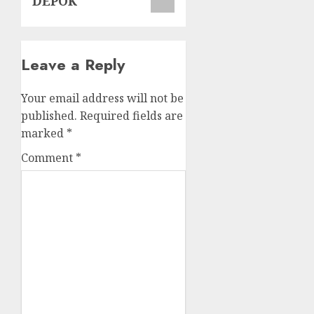
DEPOK
Leave a Reply
Your email address will not be
published.
Required fields are
marked
*
Comment
*