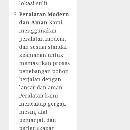
lokasi sulit.
Peralatan Modern
dan Aman
Kami
menggunakan
peralatan modern
dan sesuai standar
keamanan untuk
memastikan proses
penebangan pohon
berjalan dengan
lancar dan aman.
Peralatan kami
mencakup gergaji
mesin, alat
pemanjat, dan
perlengkapan