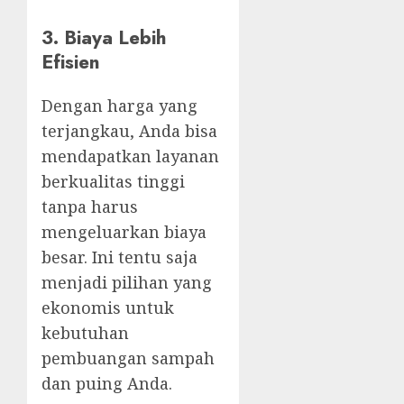
3. Biaya Lebih
Efisien
Dengan harga yang
terjangkau, Anda bisa
mendapatkan layanan
berkualitas tinggi
tanpa harus
mengeluarkan biaya
besar. Ini tentu saja
menjadi pilihan yang
ekonomis untuk
kebutuhan
pembuangan sampah
dan puing Anda.