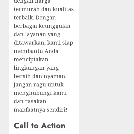
dengan harga
termurah dan kualitas
terbaik. Dengan
berbagai keunggulan
dan layanan yang
ditawarkan, kami siap
membantu Anda
menciptakan
lingkungan yang
bersih dan nyaman.
Jangan ragu untuk
menghubungi kami
dan rasakan
manfaatnya sendiri!
Call to Action