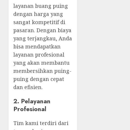
layanan buang puing
dengan harga yang
sangat kompetitif di
pasaran. Dengan biaya
yang terjangkau, Anda
bisa mendapatkan
layanan profesional
yang akan membantu
membersihkan puing-
puing dengan cepat
dan efisien.
2. Pelayanan
Profesional
Tim kami terdiri dari