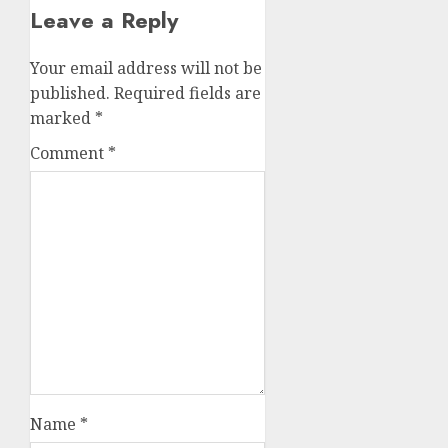
Leave a Reply
Your email address will not be
published.
Required fields are
marked
*
Comment
*
Name
*