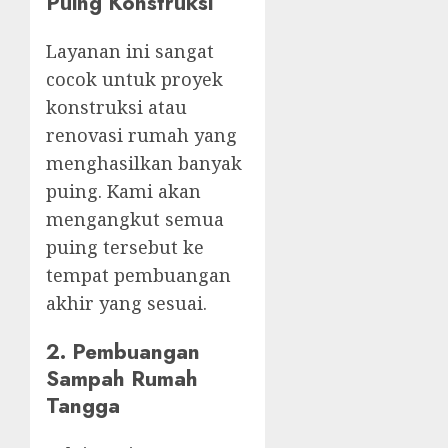
Puing Konstruksi
Layanan ini sangat
cocok untuk proyek
konstruksi atau
renovasi rumah yang
menghasilkan banyak
puing. Kami akan
mengangkut semua
puing tersebut ke
tempat pembuangan
akhir yang sesuai.
2. Pembuangan
Sampah Rumah
Tangga