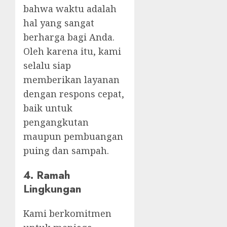
bahwa waktu adalah
hal yang sangat
berharga bagi Anda.
Oleh karena itu, kami
selalu siap
memberikan layanan
dengan respons cepat,
baik untuk
pengangkutan
maupun pembuangan
puing dan sampah.
4. Ramah
Lingkungan
Kami berkomitmen