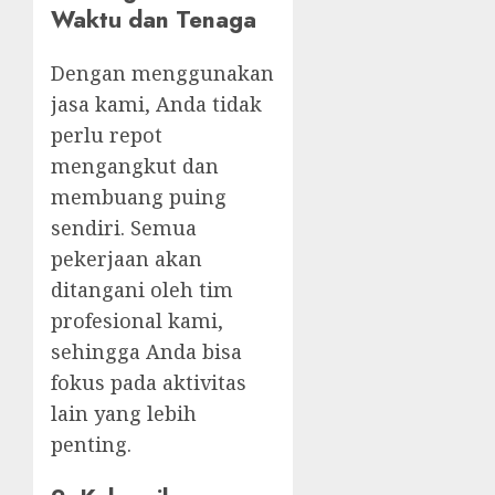
Waktu dan Tenaga
Dengan menggunakan
jasa kami, Anda tidak
perlu repot
mengangkut dan
membuang puing
sendiri. Semua
pekerjaan akan
ditangani oleh tim
profesional kami,
sehingga Anda bisa
fokus pada aktivitas
lain yang lebih
penting.