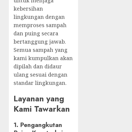
untuk menjaga
kebersihan
lingkungan dengan
memproses sampah
dan puing secara
bertanggung jawab.
Semua sampah yang
kami kumpulkan akan
dipilah dan didaur
ulang sesuai dengan
standar lingkungan.
Layanan yang
Kami Tawarkan
1. Pengangkutan