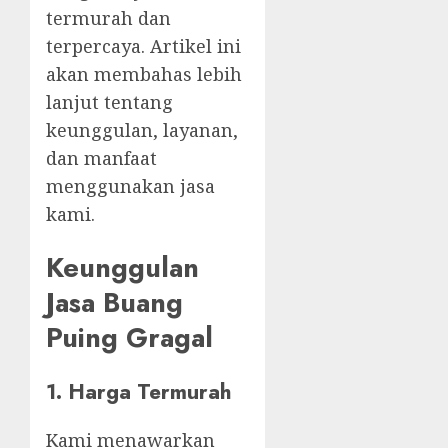
termurah dan
terpercaya. Artikel ini
akan membahas lebih
lanjut tentang
keunggulan, layanan,
dan manfaat
menggunakan jasa
kami.
Keunggulan
Jasa Buang
Puing Gragal
1. Harga Termurah
Kami menawarkan