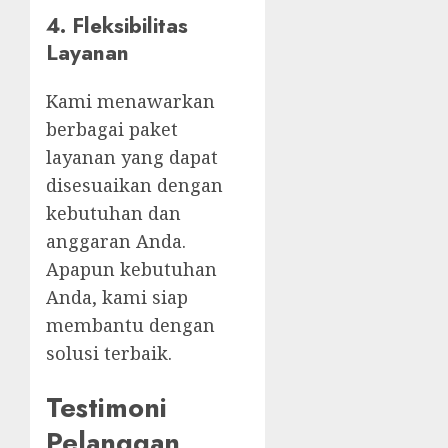
4. Fleksibilitas
Layanan
Kami menawarkan
berbagai paket
layanan yang dapat
disesuaikan dengan
kebutuhan dan
anggaran Anda.
Apapun kebutuhan
Anda, kami siap
membantu dengan
solusi terbaik.
Testimoni
Pelanggan