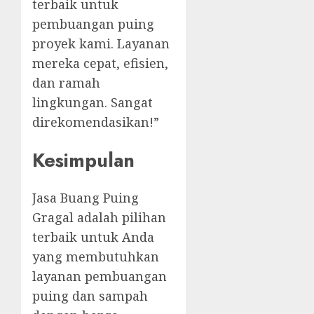
terbaik untuk
pembuangan puing
proyek kami. Layanan
mereka cepat, efisien,
dan ramah
lingkungan. Sangat
direkomendasikan!”
Kesimpulan
Jasa Buang Puing
Gragal adalah pilihan
terbaik untuk Anda
yang membutuhkan
layanan pembuangan
puing dan sampah