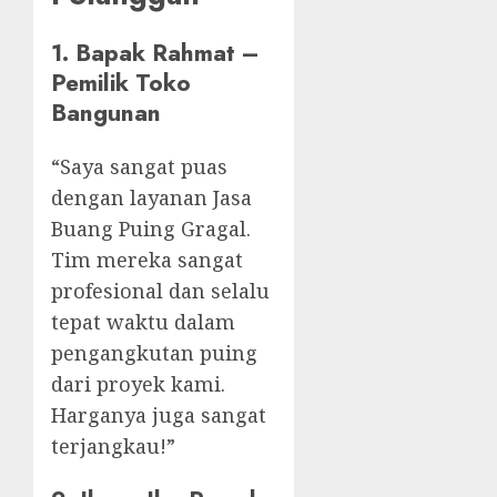
1. Bapak Rahmat –
Pemilik Toko
Bangunan
“Saya sangat puas
dengan layanan Jasa
Buang Puing Gragal.
Tim mereka sangat
profesional dan selalu
tepat waktu dalam
pengangkutan puing
dari proyek kami.
Harganya juga sangat
terjangkau!”