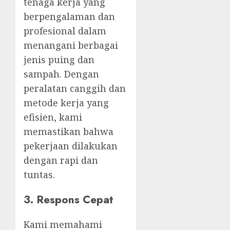
tenaga kerja yang
berpengalaman dan
profesional dalam
menangani berbagai
jenis puing dan
sampah. Dengan
peralatan canggih dan
metode kerja yang
efisien, kami
memastikan bahwa
pekerjaan dilakukan
dengan rapi dan
tuntas.
3. Respons Cepat
Kami memahami