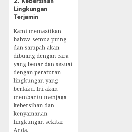
2. Kebersihan
Lingkungan
Terjamin
Kami memastikan
bahwa semua puing
dan sampah akan
dibuang dengan cara
yang benar dan sesuai
dengan peraturan
lingkungan yang
berlaku. Ini akan
membantu menjaga
kebersihan dan
kenyamanan
lingkungan sekitar
Anda.