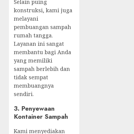
Selain puing
konstruksi, kami juga
melayani
pembuangan sampah
rumah tangga.
Layanan ini sangat
membantu bagi Anda
yang memiliki
sampah berlebih dan
tidak sempat
membuangnya
sendiri.
3. Penyewaan
Kontainer Sampah
Kami menyediakan