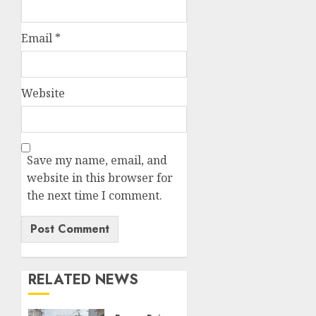
Email
*
Website
Save my name, email, and
website in this browser for
the next time I comment.
RELATED NEWS