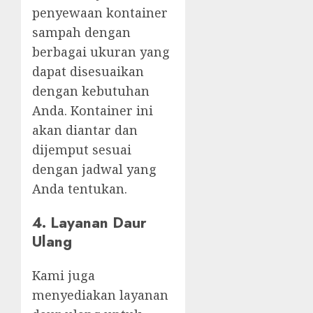
penyewaan kontainer
sampah dengan
berbagai ukuran yang
dapat disesuaikan
dengan kebutuhan
Anda. Kontainer ini
akan diantar dan
dijemput sesuai
dengan jadwal yang
Anda tentukan.
4. Layanan Daur
Ulang
Kami juga
menyediakan layanan