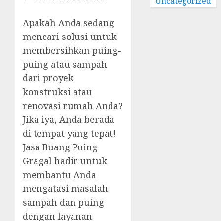
Uncategorized
Apakah Anda sedang
mencari solusi untuk
membersihkan puing-
puing atau sampah
dari proyek
konstruksi atau
renovasi rumah Anda?
Jika iya, Anda berada
di tempat yang tepat!
Jasa Buang Puing
Gragal hadir untuk
membantu Anda
mengatasi masalah
sampah dan puing
dengan layanan