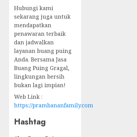
Hubungi kami
sekarang juga untuk
mendapatkan
penawaran terbaik
dan jadwalkan
layanan buang puing
Anda. Bersama Jasa
Buang Puing Gragal,
lingkungan bersih
bukan lagi impian!
Web Link :
https://prambananfamily.com
Hashtag