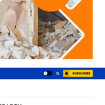
SUBSCRIBE