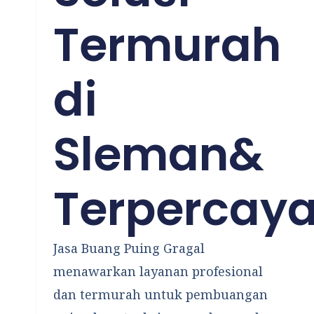
Termurah
di
Sleman&
Terpercay
Jasa Buang Puing Gragal
menawarkan layanan profesional
dan termurah untuk pembuangan