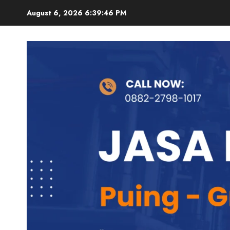
August 6, 2026
6:39:47 PM