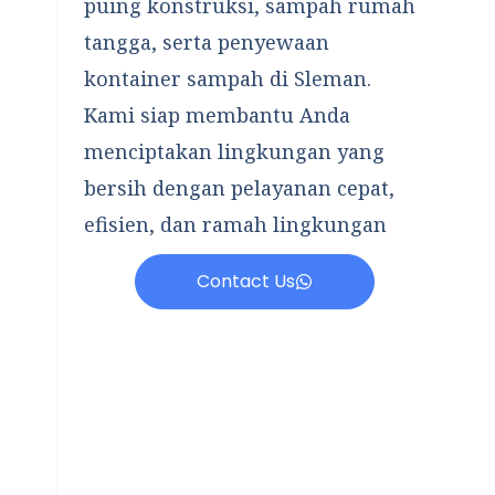
puing konstruksi, sampah rumah
tangga, serta penyewaan
kontainer sampah di Sleman.
Kami siap membantu Anda
menciptakan lingkungan yang
bersih dengan pelayanan cepat,
efisien, dan ramah lingkungan
Contact Us