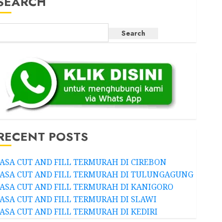
SEARCH
Search
RECENT POSTS
JASA CUT AND FILL TERMURAH DI CIREBON
JASA CUT AND FILL TERMURAH DI TULUNGAGUNG
JASA CUT AND FILL TERMURAH DI KANIGORO
JASA CUT AND FILL TERMURAH DI SLAWI
JASA CUT AND FILL TERMURAH DI KEDIRI