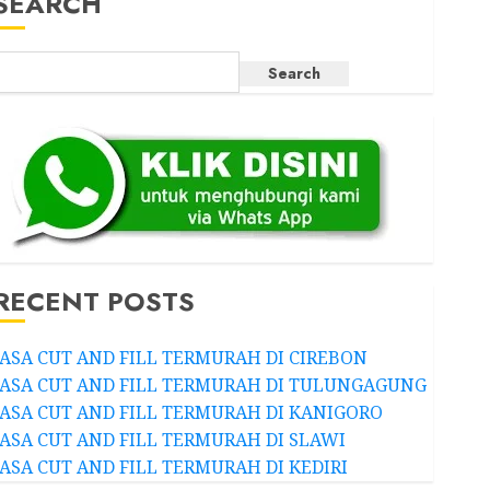
SEARCH
Search
RECENT POSTS
JASA CUT AND FILL TERMURAH DI CIREBON
JASA CUT AND FILL TERMURAH DI TULUNGAGUNG
JASA CUT AND FILL TERMURAH DI KANIGORO
JASA CUT AND FILL TERMURAH DI SLAWI
JASA CUT AND FILL TERMURAH DI KEDIRI