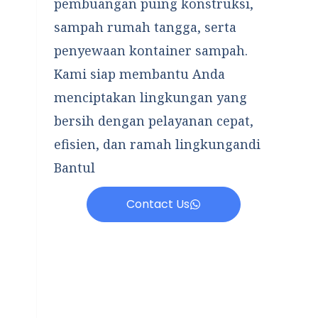
pembuangan puing konstruksi,
sampah rumah tangga, serta
penyewaan kontainer sampah.
Kami siap membantu Anda
menciptakan lingkungan yang
bersih dengan pelayanan cepat,
efisien, dan ramah lingkungandi
Bantul
Contact Us