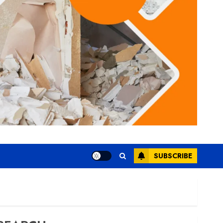
SUBSCRIBE