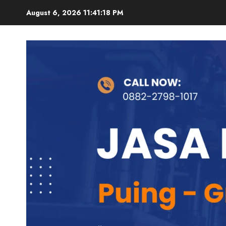
August 6, 2026
11:41:19 PM