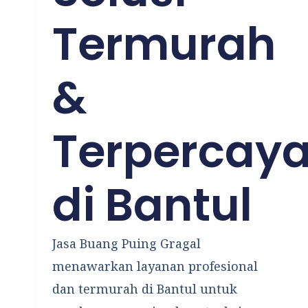
Termurah
&
Terpercay
di Bantul
Jasa Buang Puing Gragal
menawarkan layanan profesional
dan termurah di Bantul untuk