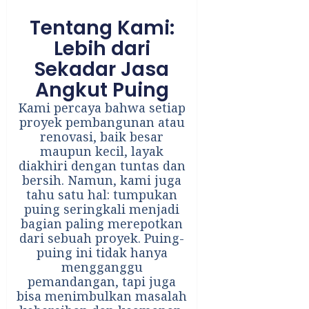
Tentang Kami:
Lebih dari
Sekadar Jasa
Angkut Puing
Kami percaya bahwa setiap
proyek pembangunan atau
renovasi, baik besar
maupun kecil, layak
diakhiri dengan tuntas dan
bersih. Namun, kami juga
tahu satu hal: tumpukan
puing seringkali menjadi
bagian paling merepotkan
dari sebuah proyek. Puing-
puing ini tidak hanya
mengganggu
pemandangan, tapi juga
bisa menimbulkan masalah