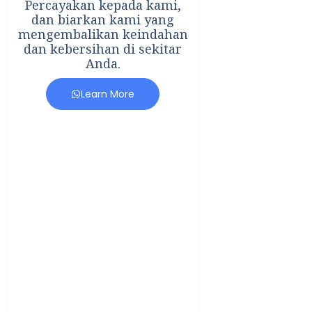
Percayakan kepada kami,
dan biarkan kami yang
mengembalikan keindahan
dan kebersihan di sekitar
Anda.
Learn More