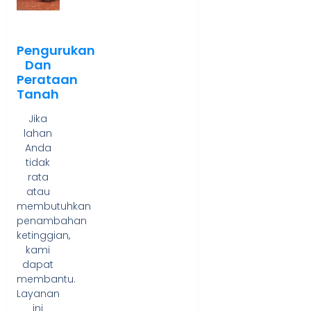
Pengurukan
Dan
Perataan
Tanah
Jika
lahan
Anda
tidak
rata
atau
membutuhkan
penambahan
ketinggian,
kami
dapat
membantu.
Layanan
ini