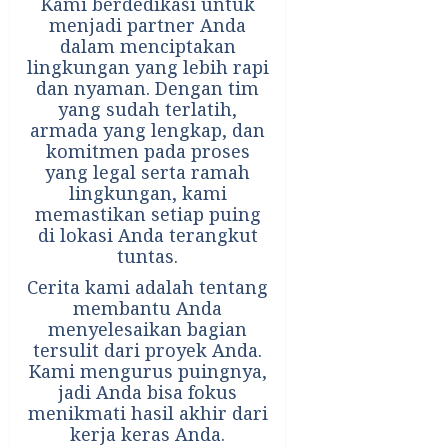
Kami berdedikasi untuk
menjadi partner Anda
dalam menciptakan
lingkungan yang lebih rapi
dan nyaman. Dengan tim
yang sudah terlatih,
armada yang lengkap, dan
komitmen pada proses
yang legal serta ramah
lingkungan, kami
memastikan setiap puing
di lokasi Anda terangkut
tuntas.
Cerita kami adalah tentang
membantu Anda
menyelesaikan bagian
tersulit dari proyek Anda.
Kami mengurus puingnya,
jadi Anda bisa fokus
menikmati hasil akhir dari
kerja keras Anda.