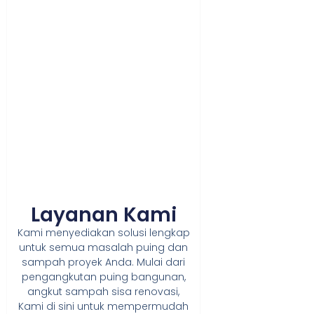
Layanan Kami
Kami menyediakan solusi lengkap
untuk semua masalah puing dan
sampah proyek Anda. Mulai dari
pengangkutan puing bangunan,
angkut sampah sisa renovasi,
Kami di sini untuk mempermudah